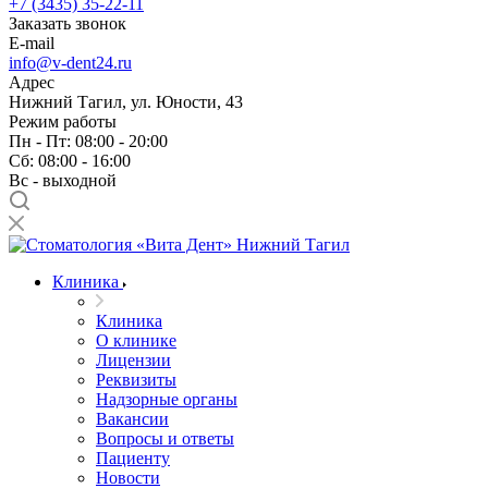
+7 (3435) 35-22-11
Заказать звонок
E-mail
info@v-dent24.ru
Адрес
Нижний Тагил, ул. Юности, 43
Режим работы
Пн - Пт: 08:00 - 20:00
Сб: 08:00 - 16:00
Вс - выходной
Клиника
Клиника
О клинике
Лицензии
Реквизиты
Надзорные органы
Вакансии
Вопросы и ответы
Пациенту
Новости