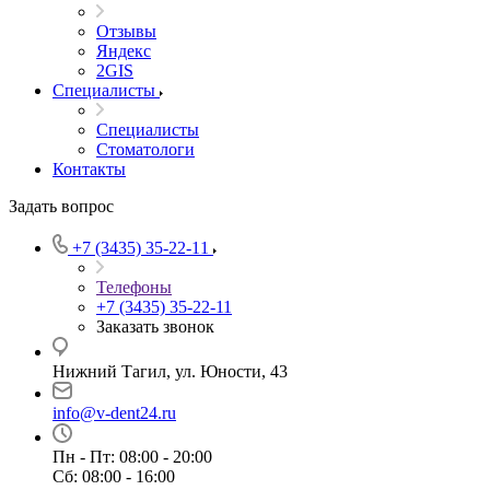
Отзывы
Яндекс
2GIS
Специалисты
Специалисты
Стоматологи
Контакты
Задать вопрос
+7 (3435) 35-22-11
Телефоны
+7 (3435) 35-22-11
Заказать звонок
Нижний Тагил, ул. Юности, 43
info@v-dent24.ru
Пн - Пт: 08:00 - 20:00
Сб: 08:00 - 16:00