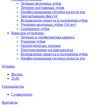
Лечение молочных зубов
Лечение постоянных зубов
Профессиональная гигиена полости рта
Запечатывание фиссур
Исправление прикуса и положения зубов
Удаление молочных зубов (14 лет)
Серебрение зубов
Взрослое отделение
Лечение и профилактика кариеса
Удаление зубов
Ортопедическое лечение
Протезирование на имплантатах
Исправление прикуса и положения зубов
Профессиональная гигиена полости рта
Отзывы
Яндекс
2GIS
Специалисты
Стоматологи
Контакты