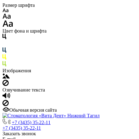
Размер шрифта
Цвет фона и шрифта
Изображения
Озвучивание текста
Обычная версия сайта
+7 (3435) 35-22-11
+7 (3435) 35-22-11
Заказать звонок