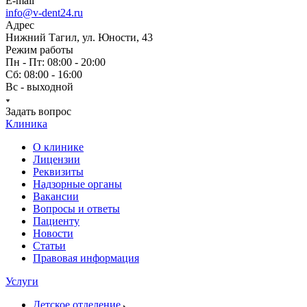
E-mail
info@v-dent24.ru
Адрес
Нижний Тагил, ул. Юности, 43
Режим работы
Пн - Пт: 08:00 - 20:00
Сб: 08:00 - 16:00
Вс - выходной
Задать вопрос
Клиника
О клинике
Лицензии
Реквизиты
Надзорные органы
Вакансии
Вопросы и ответы
Пациенту
Новости
Статьи
Правовая информация
Услуги
Детское отделение