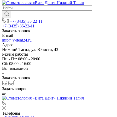
+7 (3435) 35-22-11
+7 (3435) 35-22-11
Заказать звонок
E-mail
info@v-dent24.ru
Адрес
Нижний Тагил, ул. Юности, 43
Режим работы
Пн - Пт: 08:00 - 20:00
Сб: 08:00 - 16:00
Вс - выходной
Заказать звонок
Задать вопрос
Телефоны