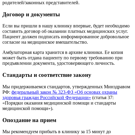
родителей/законных представителей.
Договор и документы
Если вы пришли в нашу клинику впервые, будет необходимо
составить договор об оказании платных медицинских услуг.
Пациент должен подписать информированное добровольное
согласие на медицинское вмешательство.
Амбулаторная карта хранится в архиве клиники. Ее копия
может быть отдана пациенту по первому требованию при
предъявлении документа, удостоверяющего личность.
Стандарты и соответствие закону
Мы придерживаемся стандартов, утвержденных Минздравом
РФ:
федеральный закон № 323-ФЗ «Об основах охраны
здоровья граждан Российской Федерации»
(статья 37:
«Порядки оказания медицинской помощи и стандарты
медицинской помощи»).
Опоздание на прием
Мы рекомендуем прибыть в клинику за 15 минут до