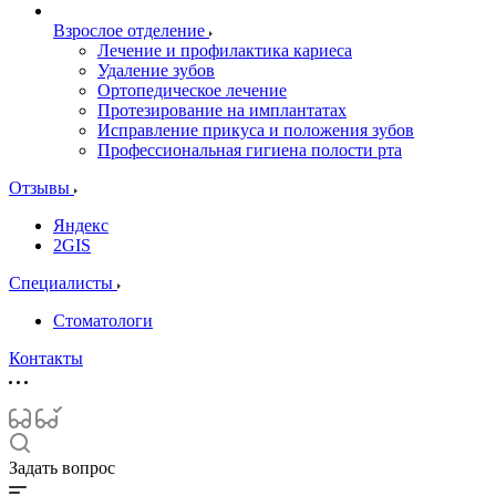
Взрослое отделение
Лечение и профилактика кариеса
Удаление зубов
Ортопедическое лечение
Протезирование на имплантатах
Исправление прикуса и положения зубов
Профессиональная гигиена полости рта
Отзывы
Яндекс
2GIS
Специалисты
Стоматологи
Контакты
Задать вопрос