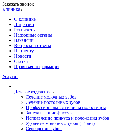
Заказать звонок
Клиника
О клинике
Лицензии
Реквизиты
Надзорные органы
Вакансии
Вопросы и ответы
Пациенту
Новости
Статьи
Правовая информация
Услуги
Детское отделение
Лечение молочных зубов
Лечение постоянных зубов
Профессиональная гигиена полости рта
Запечатывание фиссур
Исправление прикуса и положения зубов
Удаление молочных зубов (14 лет)
Серебрение зубов