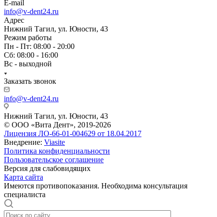
E-mail
info@v-dent24.ru
Адрес
Нижний Тагил, ул. Юности, 43
Режим работы
Пн - Пт: 08:00 - 20:00
Сб: 08:00 - 16:00
Вс - выходной
Заказать звонок
info@v-dent24.ru
Нижний Тагил, ул. Юности, 43
© ООО «Вита Дент», 2019-2026
Лицензия ЛО-66-01-004629 от 18.04.2017
Внедрение:
Viasite
Политика конфиденциальности
Пользовательское соглашение
Версия для слабовидящих
Карта сайта
Имеются противопоказания. Необходима консультация
специалиста