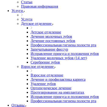
Статьи
Правовая информация
Услуги
Услуги
Детское отделение
Детское отделение
Лечение молочных зубов
Лечение постоянных зубов
Профессиональная гигиена полости рта
Запечатывание фиссур
Исправление прикуса и положения зубов
Удаление молочных зубов (14 лет)
Серебрение зубов
Взрослое отделение
Взрослое отделение
Лечение и профилактика кариеса
Удаление зубов
Ортопедическое лечение
Протезирование на имплантатах
Исправление прикуса и положения зубов
Профессиональная гигиена полости рта
Отзывы