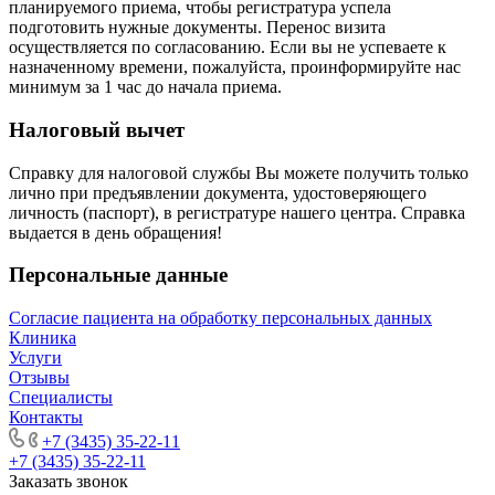
планируемого приема, чтобы регистратура успела
подготовить нужные документы. Перенос визита
осуществляется по согласованию. Если вы не успеваете к
назначенному времени, пожалуйста, проинформируйте нас
минимум за 1 час до начала приема.
Налоговый вычет
Справку для налоговой службы Вы можете получить только
лично при предъявлении документа, удостоверяющего
личность (паспорт), в регистратуре нашего центра. Справка
выдается в день обращения!
Персональные данные
Согласие пациента на обработку персональных данных
Клиника
Услуги
Отзывы
Специалисты
Контакты
+7 (3435) 35-22-11
+7 (3435) 35-22-11
Заказать звонок