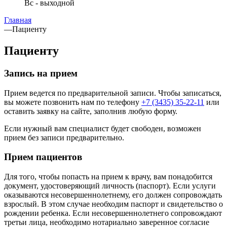
Вс - выходной
Главная
—
Пациенту
Пациенту
Запись на прием
Прием ведется по предварительной записи. Чтобы записаться,
вы можете позвонить нам по телефону
+7 (3435) 35-22-11
или
оставить заявку на сайте, заполнив любую форму.
Если нужный вам специалист будет свободен, возможен
прием без записи предварительно.
Прием пациентов
Для того, чтобы попасть на прием к врачу, вам понадобится
документ, удостоверяющий личность (паспорт). Если услуги
оказываются несовершеннолетнему, его должен сопровождать
взрослый. В этом случае необходим паспорт и свидетельство о
рождении ребенка. Если несовершеннолетнего сопровождают
третьи лица, необходимо нотариально заверенное согласие