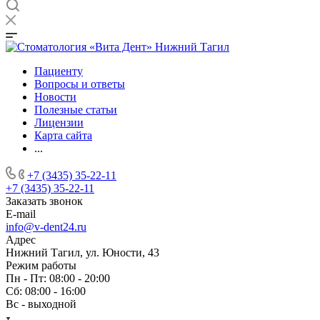
Пациенту
Вопросы и ответы
Новости
Полезные статьи
Лицензии
Карта сайта
...
+7 (3435) 35-22-11
+7 (3435) 35-22-11
Заказать звонок
E-mail
info@v-dent24.ru
Адрес
Нижний Тагил, ул. Юности, 43
Режим работы
Пн - Пт: 08:00 - 20:00
Сб: 08:00 - 16:00
Вс - выходной