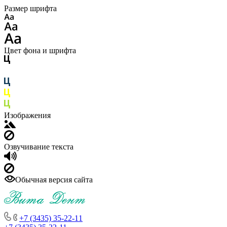
Размер шрифта
Цвет фона и шрифта
Изображения
Озвучивание текста
Обычная версия сайта
+7 (3435) 35-22-11