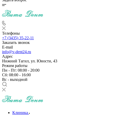
Телефоны
+7 (3435) 35-22-11
Заказать звонок
E-mail
info@v-dent24.ru
Адрес
Нижний Тагил, ул. Юности, 43
Режим работы
Пн - Пт: 08:00 - 20:00
Сб: 08:00 - 16:00
Вс - выходной
Клиника