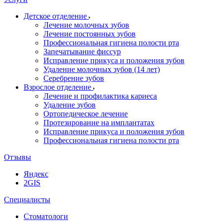
Детское отделение
Лечение молочных зубов
Лечение постоянных зубов
Профессиональная гигиена полости рта
Запечатывание фиссур
Исправление прикуса и положения зубов
Удаление молочных зубов (14 лет)
Серебрение зубов
Взрослое отделение
Лечение и профилактика кариеса
Удаление зубов
Ортопедическое лечение
Протезирование на имплантатах
Исправление прикуса и положения зубов
Профессиональная гигиена полости рта
Отзывы
Яндекс
2GIS
Специалисты
Стоматологи