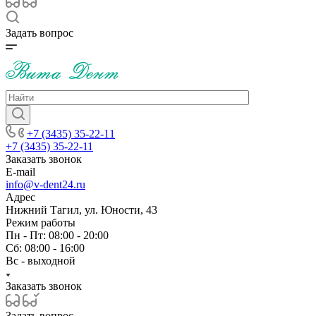
Задать вопрос
+7 (3435) 35-22-11
+7 (3435) 35-22-11
Заказать звонок
E-mail
info@v-dent24.ru
Адрес
Нижний Тагил, ул. Юности, 43
Режим работы
Пн - Пт: 08:00 - 20:00
Сб: 08:00 - 16:00
Вс - выходной
Заказать звонок
Задать вопрос