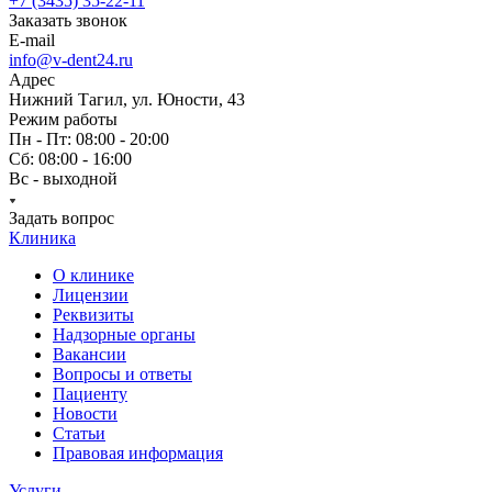
+7 (3435) 35-22-11
Заказать звонок
E-mail
info@v-dent24.ru
Адрес
Нижний Тагил, ул. Юности, 43
Режим работы
Пн - Пт: 08:00 - 20:00
Сб: 08:00 - 16:00
Вс - выходной
Задать вопрос
Клиника
О клинике
Лицензии
Реквизиты
Надзорные органы
Вакансии
Вопросы и ответы
Пациенту
Новости
Статьи
Правовая информация
Услуги