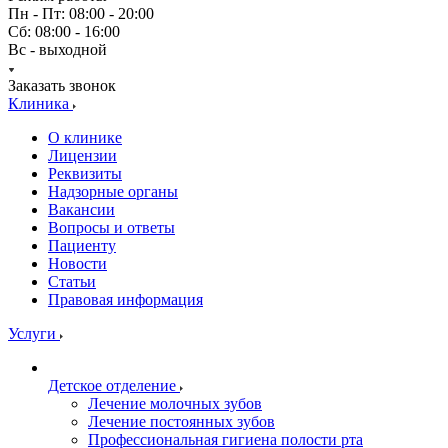
Пн - Пт: 08:00 - 20:00
Сб: 08:00 - 16:00
Вс - выходной
Заказать звонок
Клиника
О клинике
Лицензии
Реквизиты
Надзорные органы
Вакансии
Вопросы и ответы
Пациенту
Новости
Статьи
Правовая информация
Услуги
Детское отделение
Лечение молочных зубов
Лечение постоянных зубов
Профессиональная гигиена полости рта